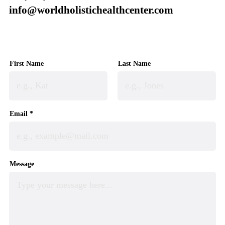
info@worldholistichealthcenter.com
First Name
Last Name
Email
Message