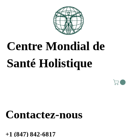
Centre Mondial de
Santé Holistique
Contactez-nous
+1 (847) 842-6817