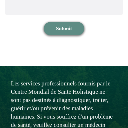
Submit
Les services professionnels fournis par le
Centre Mondial de Santé Holistique ne
sont pas destinés à diagnostiquer, traiter,
guérir et/ou prévenir des maladies
humaines. Si vous souffrez d'un problème
de santé, veuillez consulter un médecin