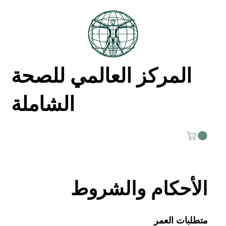
المركز العالمي للصحة
الشاملة
الأحكام والشروط
متطلبات العمر