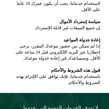
لاستخدام خدماتنا، يجب أن يكون عمرك 18 عاما
على الأقل.
سياسة إسترداد الأموال
إن جميع المبيعات غير قابلة للإسترداد.
إعادة جدولة المواعيد
إذا لم تتمكن من حضور موعدك المقرر، يرجى
إخطارنا عبر البريد الإلكتروني قبل 24 ساعة على
الأقل. وسنساعدك في إعادة جدولة موعدك.
قبول هذه الشروط والأحكام
باستخدام خدماتنا، فإنك توافق على الإلتزام بهذه
الشروط والأحكام.
لا تهدف الخدمات المهنية التي يقدمها